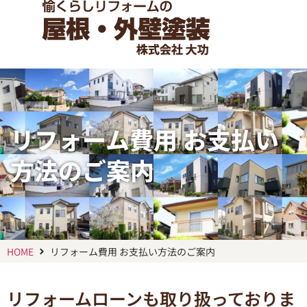
リフォーム費用 お支払い
方法のご案内
HOME
リフォーム費用 お支払い方法のご案内
リフォームローンも取り扱っておりま