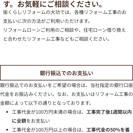
す。お気軽にご相談ください。
愉くらしリフォームの大功では、各種リフォーム工事のお
支払いに次の方法がご利用いただけます。
リフォームローンご利用のご相談や、住宅ローン借り換え
と合わせたリフォーム工事などもご相談ください。
銀行振込でのお支払い
銀行振込でのお支払いをご希望の場合は、当社指定の銀行口座
代金をお振込みください。
なお、お支払いはリフォーム工事の
金額によって以下の通りとなっております。
工事代金が100万円未満の場合は、
工事完了後1週間以内
に全額
をお支払い
工事代金が100万円以上の場合は、
工事代金の50％を着