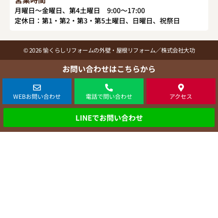
月曜日～金曜日、第4土曜日 9:00～17:00
定休日：第1・第2・第3・第5土曜日、日曜日、祝祭日
© 2026 愉くらしリフォームの外壁・屋根リフォーム／株式会社大功
お問い合わせはこちらから
WEBお問い合わせ
電話で問い合わせ
アクセス
LINEでお問い合わせ